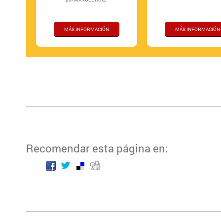
MÁS INFORMACIÓN
MÁS INFORMACIÓN
Recomendar esta página en: