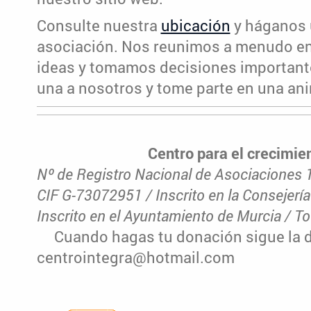
Consulte nuestra
ubicación
y háganos 
asociación. Nos reunimos a menudo e
ideas y tomamos decisiones importante
una a nosotros y tome parte en una an
Centro para el crecimien
Nº de Registro Nacional de Asociaciones 1
CIF G-73072951 / Inscrito en la Consejería
Inscrito en el Ayuntamiento de Murcia / T
Cuando hagas tu donación sigue la di
centrointegra@hotmail.com