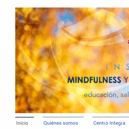
Inicio
Quiénes somos
Centro Integra