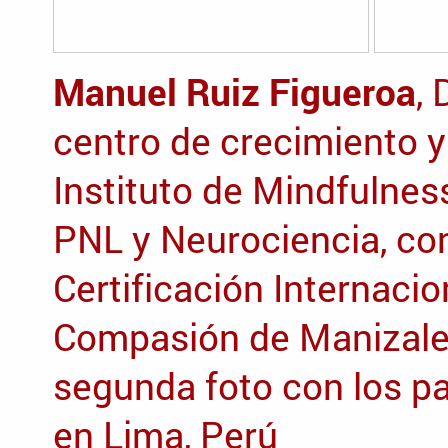
Manuel Ruiz Figueroa
,
centro de crecimiento y 
Instituto de Mindfulnes
PNL y Neurociencia, con
Certificación Internaci
Compasión de Manizales
segunda foto con los pa
en Lima, Perú