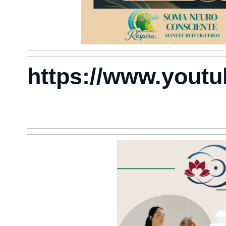
https://www.yout