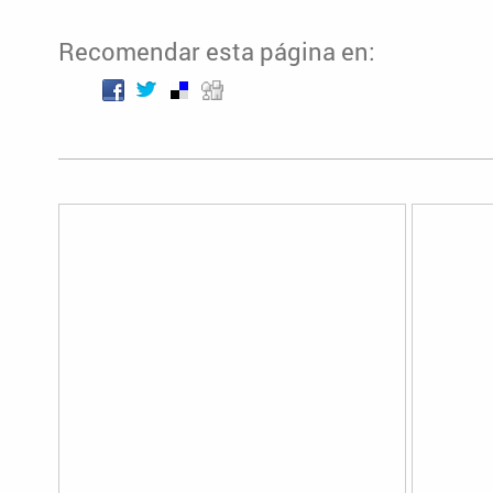
Recomendar esta página en: