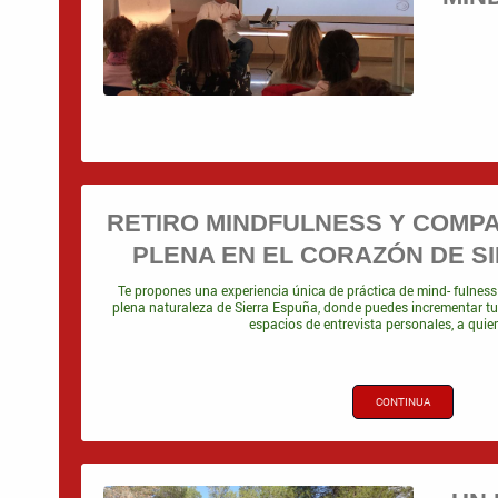
RETIRO MINDFULNESS Y COMPAS
PLENA EN EL CORAZÓN DE S
Te propones una experiencia única de práctica de mind- fulnes
plena naturaleza de Sierra Espuña, donde puedes incrementar tu 
espacios de entrevista personales, a quien
CONTINUA