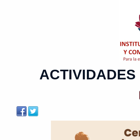
ACTIVIDADES