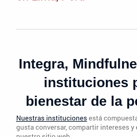
Integra, Mindfuln
instituciones 
bienestar de la p
Nuestras instituciones
está compuesta 
gusta conversar, compartir intereses y
nuestro sitio web.