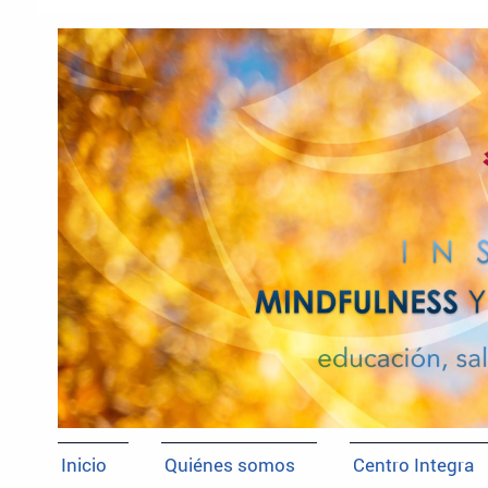
Inicio
Quiénes somos
Centro Integra